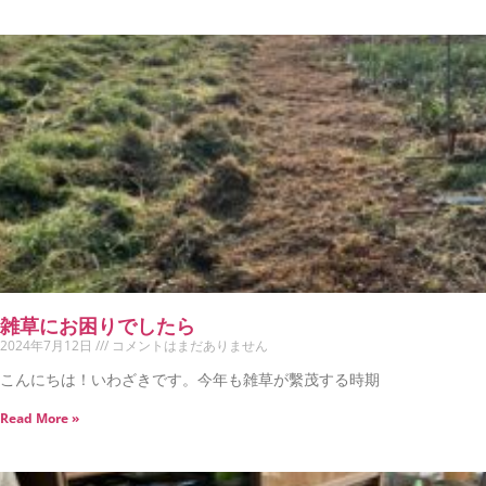
雑草にお困りでしたら
2024年7月12日
コメントはまだありません
こんにちは！いわざきです。今年も雑草が繫茂する時期
Read More »