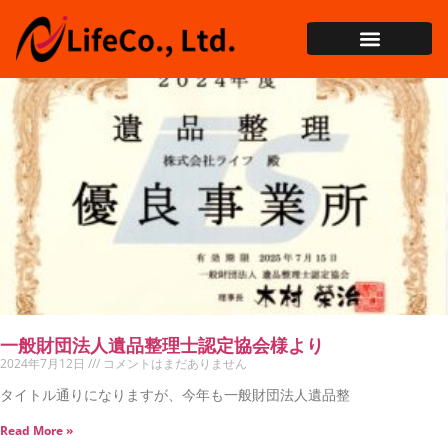
一般財団法人遺品整理士認定協会様より
2024年7月12日
コメントはまだありません
タイトル通りになりますが、今年も一般財団法人遺品整
Read More »