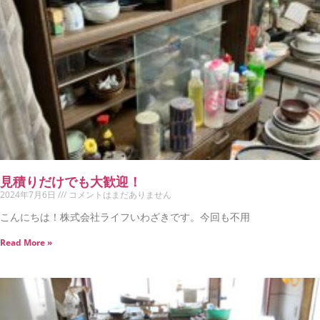
見積りだけでも大歓迎！
2024年7月6日
コメントはまだありません
こんにちは！株式会社ライフいわざきです。今回も不用
Read More »