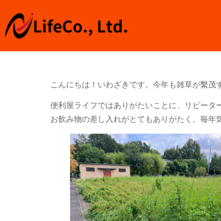
こんにちは！いわざきです。今年も雑草が繫茂
便利屋ライフではありがたいことに、リピータ
お飲み物の差し入れがとてもありがたく、毎年