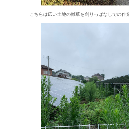
こちらは広い土地の雑草を刈りっぱなしでの作