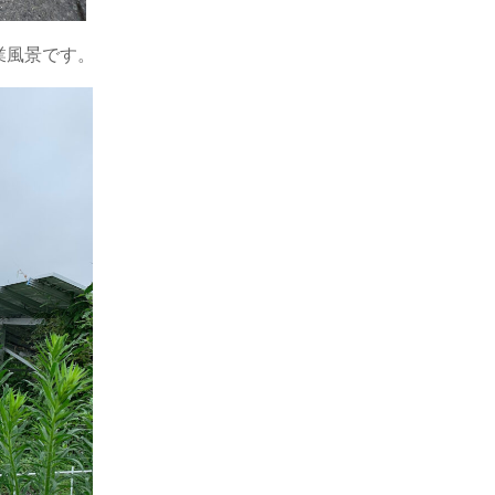
業風景です。