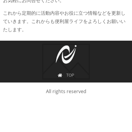
お気軽にお問合せください。
これから定期的に活動内容やお役に立つ情報などを更新し
ていきます。これからも便利屋ライフをよろしくお願いい
たします。
TOP
All rights reserved