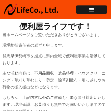
便利屋ライフです！
当ホームページをご覧いただきありがとうございます。
現場統括責任者の岩嵜と申します。
群馬県伊勢崎市を拠点に県内全域で便利屋事業を活動して
おります。
主な活動内容は、不用品回収・遺品整理・ハウスクリーニ
ング・草刈り草むしり・剪定・除草剤散布・引っ越しやお
荷物の搬入搬出などになります。
もちろん、上記内容以外のご依頼も可能な限り対応いたし
ます。現地確認、お見積りも無料でお伺いいたしますので